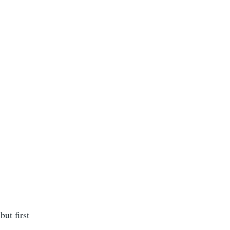
but first