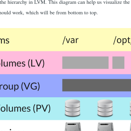
the hierarchy in LVM. This diagram can help us visualize the 
hould work, which will be from bottom to top.