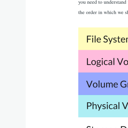
you need to understand 
the order in which we s