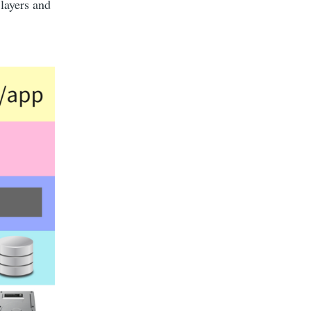
layers and